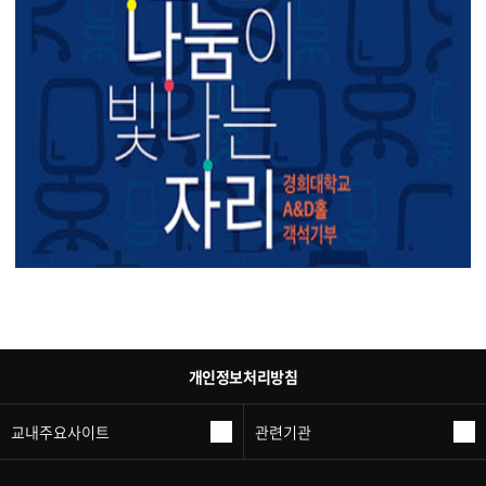
개인정보처리방침
교내주요사이트
관련기관