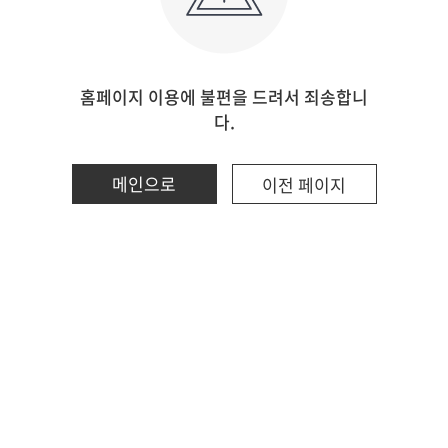
홈페이지 이용에 불편을 드려서 죄송합니
다.
메인으로
이전 페이지